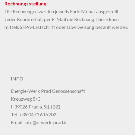
Rechnungsstellung:
Die Rechnungen werden jeweils Ende Monat ausgestellt.
Jeder Kunde erhält per E-Mail die Rechnung. Diese kann
mittels SEPA-Lastschrift oder Überweisung bezahlt werden.
INFO
Energie-Werk Prad Genossenschaft
Kreuzweg 5/C
I-39026 Prad a. Stj. (BZ)
Tel. +39 0473 616202
Email:
info@e-werk-prad.it