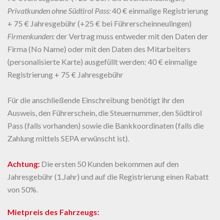
Privatkunden ohne Südtirol Pass:
40 € einmalige Registrierung
+ 75 € Jahresgebühr (+25 € bei Führerscheinneulingen)
Firmenkunden:
der Vertrag muss entweder mit den Daten der
Firma (No Name) oder mit den Daten des Mitarbeiters
(personalisierte Karte) ausgefüllt werden: 40 € einmalige
Registrierung + 75 € Jahresgebühr
Für die anschließende Einschreibung benötigt ihr den
Ausweis, den Führerschein, die Steuernummer, den Südtirol
Pass (falls vorhanden) sowie die Bankkoordinaten (falls die
Zahlung mittels SEPA erwünscht ist).
Achtung:
Die ersten 50 Kunden bekommen auf den
Jahresgebühr (1.Jahr) und auf die Registrierung einen Rabatt
von 50%.
Mietpreis des Fahrzeugs: