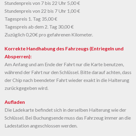
Stundenpreis von 7 bis 22 Uhr 5,00 €
Stundenpreis von 22 bis 7 Uhr 1,00 €
Tagespreis 1. Tag 35,00 €
Tagespreis ab dem 2. Tag 30,00 €
Zuzüglich 0,20€ pro gefahrenen Kilometer.
Korrekte Handhabung des Fahrzeugs (Entriegeln und
Absperren):
Am Anfang und am Ende der Fahrt nur die Karte benutzen,
während der Fahrt nur den Schlüssel. Bitte darauf achten, dass
der Chip nach beendeter Fahrt wieder exakt in die Halterung
zurückgegeben wird.
Aufladen
Die Ladekarte befindet sich in derselben Halterung wie der
Schlüssel. Bei Buchungsende muss das Fahrzeug immer an die
Ladestation angeschlossen werden.