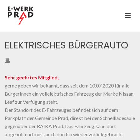
ELEKTRISCHES BÜRGERAUTO
Sehr geehrtes Mitglied,
gerne geben wir bekannt, dass seit dem 10.07.2020 für alle
BürgerInnen ein vollelektrisches Fahrzeug der Marke Nissan
Leaf zur Verfügung steht.
Der Standort des E-Fahrzeuges befindet sich auf dem
Parkplatz der Gemeinde Prad, direkt bei der Schnellladesäule
gegenüber der RAIKA Prad. Das Fahrzeug kann dort
abgeholt und muss auch dorthin wieder zurückgebracht