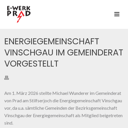
ENERGIEGEMEINSCHAFT
VINSCHGAU IM GEMEINDERAT
VORGESTELLT
Am 1. März 2026 stellte Michael Wunderer im Gemeinderat
von Prad am Stilfserjoch die Energiegemeinschaft Vinschgau
vor, da u.a. sämtliche Gemeinden der Bezirksgemeinschaft
Vinschgau der Energiegemeinschaft als Mitglied beigetreten
sind.