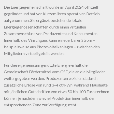
Die Energiegemeinschaft wurde im April 2024 offiziell
gegründet und hat vor Kurzem ihren operativen Betrieb
aufgenommen. Sie ergänzt bestehende lokale
Energiegenossenschaften durch einen virtuellen
Zusammenschluss von Produzenten und Konsumenten.
Innerhalb des Vinschgaus kann erneuerbarer Strom –
beispielsweise aus Photovoltaikanlagen – zwischen den
Mitgliedern virtuell geteilt werden.
Für diese gemeinsam genutzte Energie erhält die
Gemeinschaft Fördermittel vom GSE, die an die Mitglieder
weitergegeben werden. Produzenten erzielen dadurch
zusätzliche Erlöse von rund 3–4 ct/kWh, während Haushalte
mit jährlichen Gutschriften von etwa 50 bis 100 Euro rechnen
können, je nachdem wieviel Produktion innerhalb der
entsprechenden Zone zur Verfügung steht.