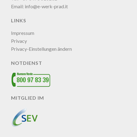
Email:
info@e-werk-prad.it
LINKS
Impressum
Privacy
Privacy-Einstellungen ändern
NOTDIENST
MITGLIED IM