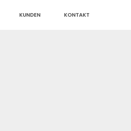
KUNDEN
KONTAKT