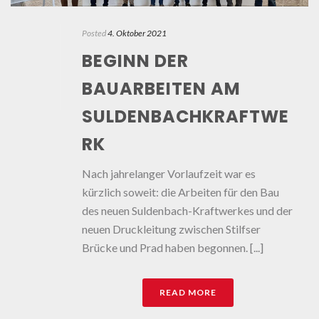
Posted
4. Oktober 2021
BEGINN DER
BAUARBEITEN AM
SULDENBACHKRAFTWE
RK
Nach jahrelanger Vorlaufzeit war es
kürzlich soweit: die Arbeiten für den Bau
des neuen Suldenbach-Kraftwerkes und der
neuen Druckleitung zwischen Stilfser
Brücke und Prad haben begonnen. [...]
READ MORE