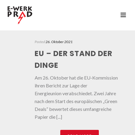
Posted
26. Oktober 2021
EU – DER STAND DER
DINGE
Am 26. Oktober hat die EU-Kommission
ihren Bericht zur Lage der
Energieunion verabschiedet. Zwei Jahre
nach dem Start des europäischen „Green
Deals“ bewertet dieses umfangreiche
Papier die [...]