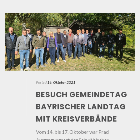
Posted
16. Oktober 2021
BESUCH GEMEINDETAG
BAYRISCHER LANDTAG
MIT KREISVERBÄNDE
Vom 14. bis 17. Oktober war Prad
Austragungsort der Schwäbischen