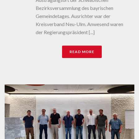
Bezirksversammlung des bayrischen
Gemeindetages. Ausrichter war der
Kreisverband Neu-Ulm. Anwesend waren
der Regierungspräsident [...]
READ MORE