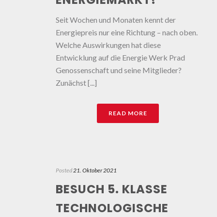
Seit Wochen und Monaten kennt der
Energiepreis nur eine Richtung – nach oben.
Welche Auswirkungen hat diese
Entwicklung auf die Energie Werk Prad
Genossenschaft und seine Mitglieder?
Zunächst [...]
READ MORE
Posted
21. Oktober 2021
BESUCH 5. KLASSE
TECHNOLOGISCHE