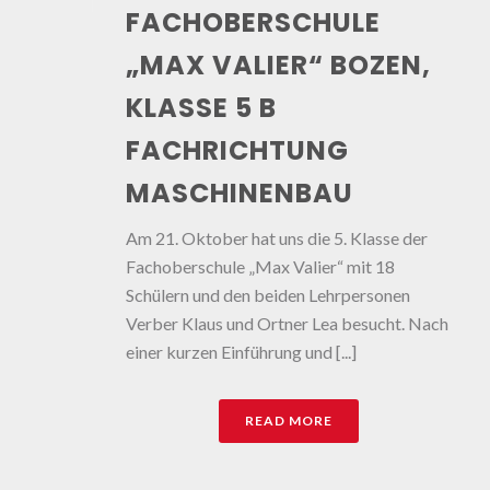
FACHOBERSCHULE
„MAX VALIER“ BOZEN,
KLASSE 5 B
FACHRICHTUNG
MASCHINENBAU
Am 21. Oktober hat uns die 5. Klasse der
Fachoberschule „Max Valier“ mit 18
Schülern und den beiden Lehrpersonen
Verber Klaus und Ortner Lea besucht. Nach
einer kurzen Einführung und [...]
READ MORE